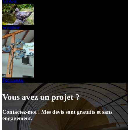
Verrière
Sculpture
Ferronnerie
Vous avez un projet ?
Contactez-moi ! Mes devis sont gratuits et sans
engagement.