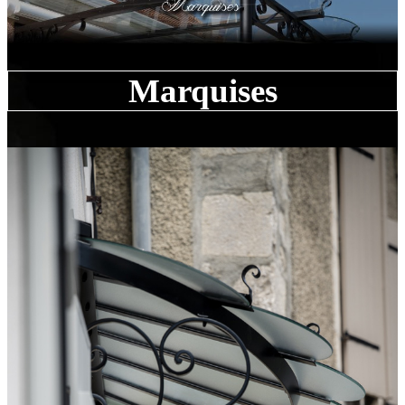
Marquises