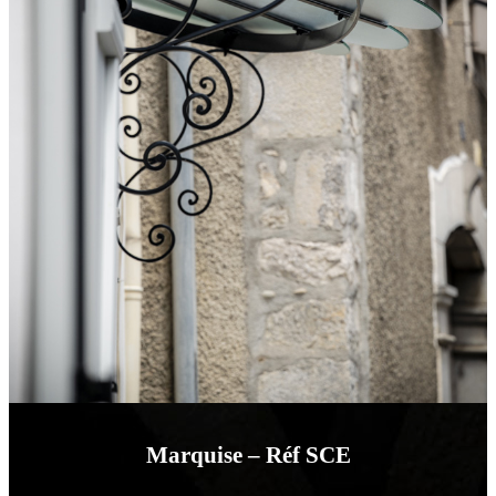
Marquise – Réf SCE