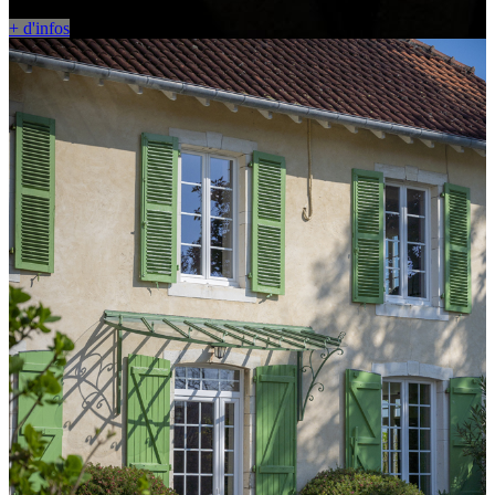
+ d'infos