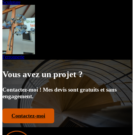
Sculpture
Ferronnerie
Vous avez un projet ?
Contactez-moi ! Mes devis sont gratuits et sans
engagement.
Contactez-moi