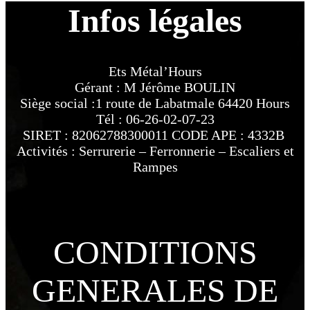
Infos légales
Ets Métal’Hours
Gérant : M Jérôme BOULIN
Siège social :1 route de Labatmale 64420 Hours
Tél : 06-26-02-07-23
SIRET : 82062788300011 CODE APE : 4332B
Activités : Serrurerie – Ferronnerie – Escaliers et
Rampes
CONDITIONS
GENERALES DE