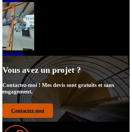
Ferronnerie
Vous avez un projet ?
Contactez-moi ! Mes devis sont gratuits et sans
engagement.
Contactez-moi