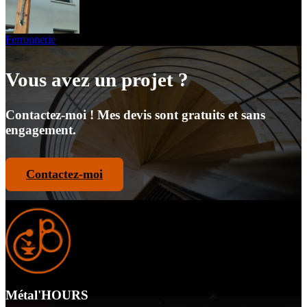
Ferronnerie
Vous avez un projet ?
Contactez-moi ! Mes devis sont gratuits et sans
engagement.
Contactez-moi
Métal'HOURS