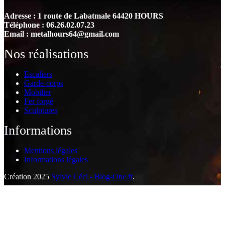
Adresse : 1 route de Labatmale 64420 HOURS
Téléphone : 06.26.02.07.23
Email : metalhours64@gmail.com
Nos réalisations
Escaliers
Garde-corps
Mobilier
Fer forgé
Sculptures
Informations
Mentions légales
Informations légales
Création 2025
Sylvie Céci - Blog-One.fr
.